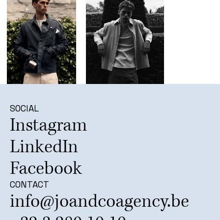
SOCIAL
Instagram
LinkedIn
Facebook
CONTACT
info@joandcoagency.be